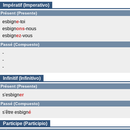
Impératif (Imperativo)
Présent (Presente)
esbign
e
-toi
esbign
ons
-nous
esbign
ez
-vous
Passé (Compuesto)
-
-
-
Infinitif (Infinitivo)
Présent (Presente)
s'esbign
er
Passé (Compuesto)
s'être esbign
é
Participe (Participio)