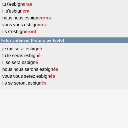
tu t'esbign
eras
il s'esbign
era
nous nous esbign
erons
vous vous esbign
erez
ils s'esbign
eront
Futur antérieur (Futuro perfecto)
je me serai esbign
é
tu te seras esbign
é
il se sera esbign
é
nous nous serons esbign
és
vous vous serez esbign
és
ils se seront esbign
és