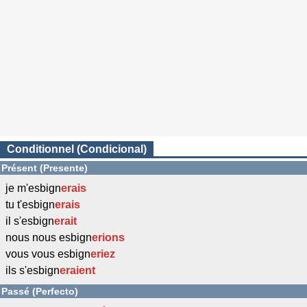
Conditionnel (Condicional)
Présent (Presente)
je m'esbign
erais
tu t'esbign
erais
il s'esbign
erait
nous nous esbign
erions
vous vous esbign
eriez
ils s'esbign
eraient
Passé (Perfecto)