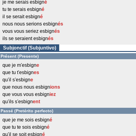
je me serais esbign
é
tu te serais esbign
é
il se serait esbign
é
nous nous serions esbign
és
vous vous seriez esbign
és
ils se seraient esbign
és
Subjonctif (Subjuntivo)
Présent (Presente)
que je m'esbign
e
que tu t'esbign
es
qu'il s'esbign
e
que nous nous esbign
ions
que vous vous esbign
iez
qu'ils s'esbign
ent
Passé (Pretérito perfecto)
que je me sois esbign
é
que tu te sois esbign
é
qu'il se soit esbign
é