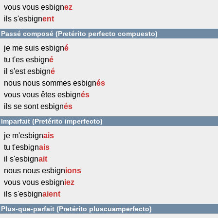
vous vous esbign
ez
ils s'esbign
ent
Passé composé (Pretérito perfecto compuesto)
je me suis esbign
é
tu t'es esbign
é
il s'est esbign
é
nous nous sommes esbign
és
vous vous êtes esbign
és
ils se sont esbign
és
Imparfait (Pretérito imperfecto)
je m'esbign
ais
tu t'esbign
ais
il s'esbign
ait
nous nous esbign
ions
vous vous esbign
iez
ils s'esbign
aient
Plus-que-parfait (Pretérito pluscuamperfecto)