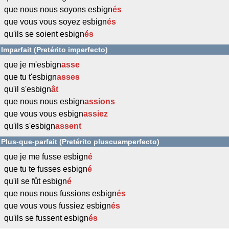
que nous nous soyons esbign
és
que vous vous soyez esbign
és
qu'ils se soient esbign
és
Imparfait (Pretérito imperfecto)
que je m'esbign
asse
que tu t'esbign
asses
qu'il s'esbign
ât
que nous nous esbign
assions
que vous vous esbign
assiez
qu'ils s'esbign
assent
Plus-que-parfait (Pretérito pluscuamperfecto)
que je me fusse esbign
é
que tu te fusses esbign
é
qu'il se fût esbign
é
que nous nous fussions esbign
és
que vous vous fussiez esbign
és
qu'ils se fussent esbign
és