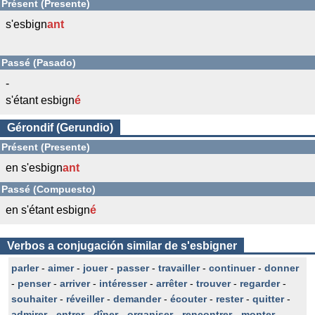
Présent (Presente)
s'esbign
ant
Passé (Pasado)
-
s'étant esbign
é
Gérondif (Gerundio)
Présent (Presente)
en s'esbign
ant
Passé (Compuesto)
en s'étant esbign
é
Verbos a conjugación similar de s'esbigner
parler
-
aimer
-
jouer
-
passer
-
travailler
-
continuer
-
donner
-
penser
-
arriver
-
intéresser
-
arrêter
-
trouver
-
regarder
-
souhaiter
-
réveiller
-
demander
-
écouter
-
rester
-
quitter
-
admirer
-
entrer
-
dîner
-
organiser
-
rencontrer
-
monter
-