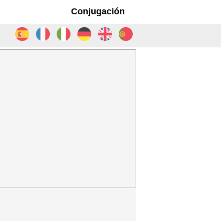
Conjugación