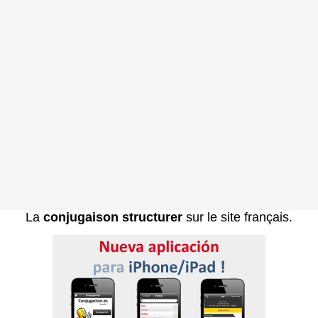
La
conjugaison structurer
sur le site français.