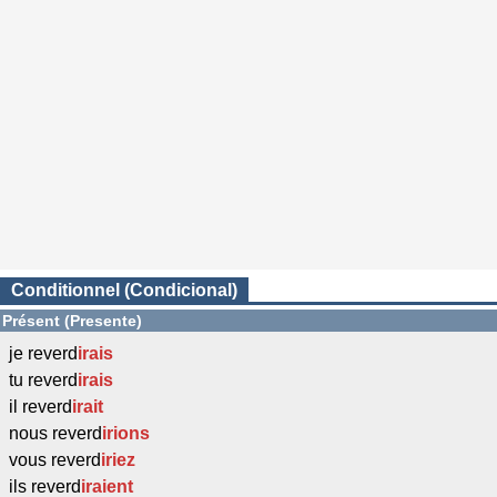
Conditionnel (Condicional)
Présent (Presente)
je reverd
irais
tu reverd
irais
il reverd
irait
nous reverd
irions
vous reverd
iriez
ils reverd
iraient