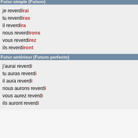
Futur simple (Futuro)
je reverd
irai
tu reverd
iras
il reverd
ira
nous reverd
irons
vous reverd
irez
ils reverd
iront
Futur antérieur (Futuro perfecto)
j'aurai reverd
i
tu auras reverd
i
il aura reverd
i
nous aurons reverd
i
vous aurez reverd
i
ils auront reverd
i