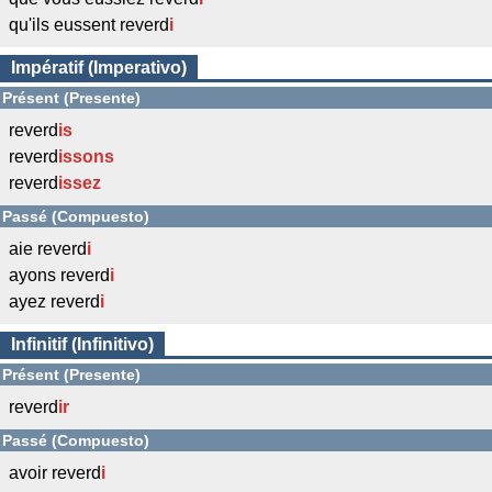
qu'ils eussent reverd
i
Impératif (Imperativo)
Présent (Presente)
reverd
is
reverd
issons
reverd
issez
Passé (Compuesto)
aie reverd
i
ayons reverd
i
ayez reverd
i
Infinitif (Infinitivo)
Présent (Presente)
reverd
ir
Passé (Compuesto)
avoir reverd
i