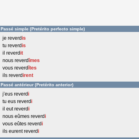
Passé simple (Pretérito perfecto simple)
je reverd
is
tu reverd
is
il reverd
it
nous reverd
îmes
vous reverd
îtes
ils reverd
irent
Passé antérieur (Pretérito anterior)
j'eus reverd
i
tu eus reverd
i
il eut reverd
i
nous eûmes reverd
i
vous eûtes reverd
i
ils eurent reverd
i