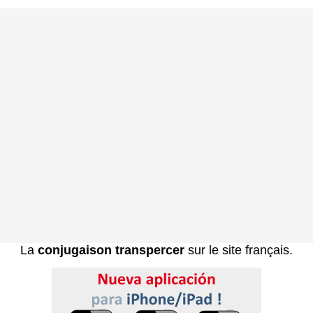
La
conjugaison transpercer
sur le site français.