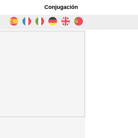
Conjugación