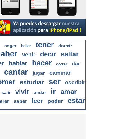
tener
coger
dormir
bailar
aber
decir
saltar
venir
hacer
er
hablar
dar
correr
cantar
caminar
jugar
ser
omer
estudiar
escribir
ir
vivir
amar
salir
andar
estar
leer
poder
erer
saber