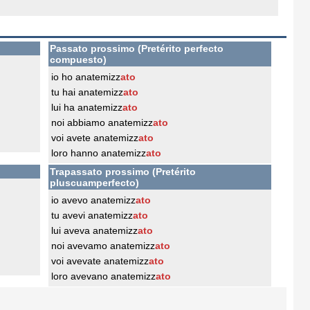
Passato prossimo (Pretérito perfecto
compuesto)
io ho anatemizz
ato
tu hai anatemizz
ato
lui ha anatemizz
ato
noi abbiamo anatemizz
ato
voi avete anatemizz
ato
loro hanno anatemizz
ato
Trapassato prossimo (Pretérito
pluscuamperfecto)
io avevo anatemizz
ato
tu avevi anatemizz
ato
lui aveva anatemizz
ato
noi avevamo anatemizz
ato
voi avevate anatemizz
ato
loro avevano anatemizz
ato