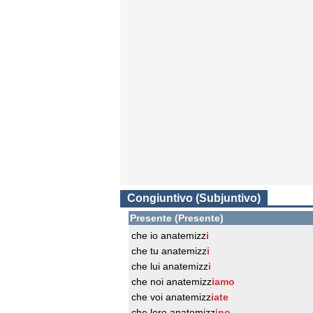
Congiuntivo (Subjuntivo)
Presente (Presente)
che io anatemizz
i
che tu anatemizz
i
che lui anatemizz
i
che noi anatemizz
iamo
che voi anatemizz
iate
che loro anatemizz
ino