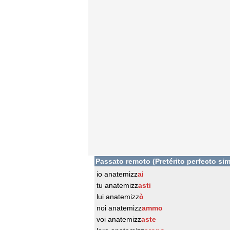
Passato remoto (Pretérito perfecto sim
io anatemizz
ai
tu anatemizz
asti
lui anatemizz
ò
noi anatemizz
ammo
voi anatemizz
aste