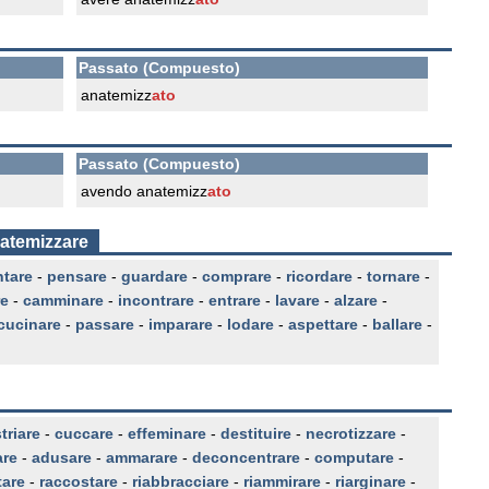
Passato (Compuesto)
anatemizz
ato
Passato (Compuesto)
avendo anatemizz
ato
natemizzare
ntare
-
pensare
-
guardare
-
comprare
-
ricordare
-
tornare
-
re
-
camminare
-
incontrare
-
entrare
-
lavare
-
alzare
-
cucinare
-
passare
-
imparare
-
lodare
-
aspettare
-
ballare
-
striare
-
cuccare
-
effeminare
-
destituire
-
necrotizzare
-
are
-
adusare
-
ammarare
-
deconcentrare
-
computare
-
tare
-
raccostare
-
riabbracciare
-
riammirare
-
riarginare
-