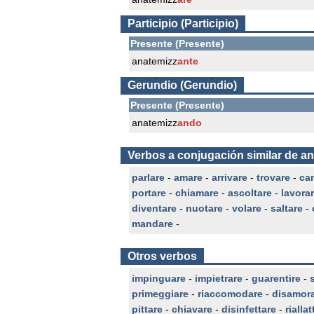
Participio (Participio)
Presente (Presente)
anatemizz
ante
Gerundio (Gerundio)
Presente (Presente)
anatemizz
ando
Verbos a conjugación similar de a
parlare
-
amare
-
arrivare
-
trovare
-
ca
portare
-
chiamare
-
ascoltare
-
lavora
diventare
-
nuotare
-
volare
-
saltare
-
mandare
-
Otros verbos
impinguare
-
impietrare
-
guarentire
-
primeggiare
-
riaccomodare
-
disamor
pittare
-
chiavare
-
disinfettare
-
riallat