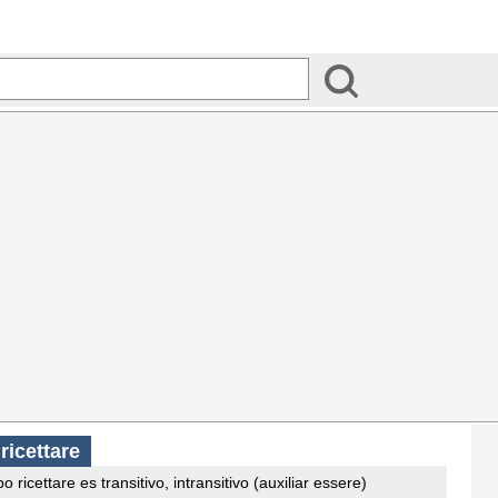
ricettare
 ricettare es transitivo, intransitivo (auxiliar essere)