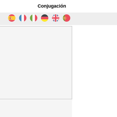
Conjugación