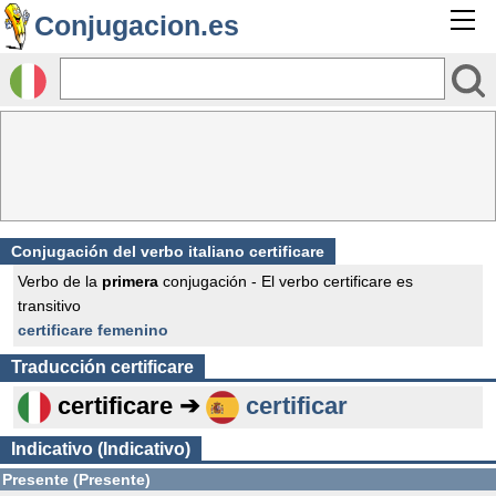
Conjugacion.es
Conjugación del verbo italiano certificare
Verbo de la
primera
conjugación - El verbo certificare es
transitivo
certificare femenino
Traducción
certificare
certificare ➔
certificar
Indicativo (Indicativo)
Presente (Presente)