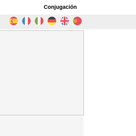
Conjugación