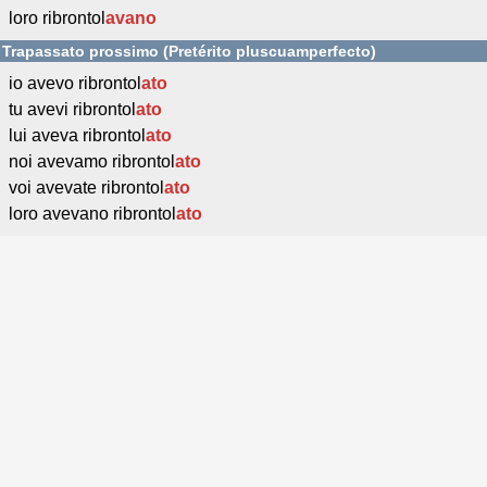
loro ribrontol
avano
Trapassato prossimo (Pretérito pluscuamperfecto)
io avevo ribrontol
ato
tu avevi ribrontol
ato
lui aveva ribrontol
ato
noi avevamo ribrontol
ato
voi avevate ribrontol
ato
loro avevano ribrontol
ato