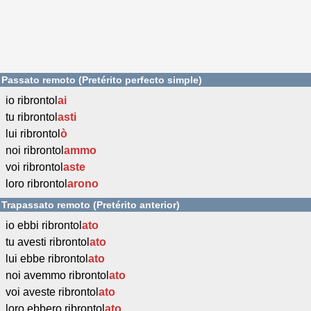
Passato remoto (Pretérito perfecto simple)
io ribrontol
ai
tu ribrontol
asti
lui ribrontol
ò
noi ribrontol
ammo
voi ribrontol
aste
loro ribrontol
arono
Trapassato remoto (Pretérito anterior)
io ebbi ribrontol
ato
tu avesti ribrontol
ato
lui ebbe ribrontol
ato
noi avemmo ribrontol
ato
voi aveste ribrontol
ato
loro ebbero ribrontol
ato