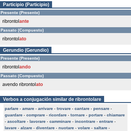
Participio (Participio)
Presente (Presente)
ribrontol
ante
Passato (Compuesto)
ribrontol
ato
Gerundio (Gerundio)
Presente (Presente)
ribrontol
ando
Passato (Compuesto)
avendo ribrontol
ato
Verbos a conjugación similar de ribrontolare
parlare
-
amare
-
arrivare
-
trovare
-
cantare
-
pensare
-
guardare
-
comprare
-
ricordare
-
tornare
-
portare
-
chiamare
-
ascoltare
-
lavorare
-
camminare
-
incontrare
-
entrare
-
lavare
-
alzare
-
diventare
-
nuotare
-
volare
-
saltare
-