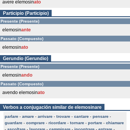
avere elemosin
ato
Participio (Participio)
Presente (Presente)
elemosin
ante
Passato (Compuesto)
elemosin
ato
Gerundio (Gerundio)
Presente (Presente)
elemosin
ando
Passato (Compuesto)
avendo elemosin
ato
Verbos a conjugación similar de elemosinare
parlare
-
amare
-
arrivare
-
trovare
-
cantare
-
pensare
-
guardare
-
comprare
-
ricordare
-
tornare
-
portare
-
chiamare
-
ascoltare
-
lavorare
-
camminare
-
incontrare
-
entrare
-