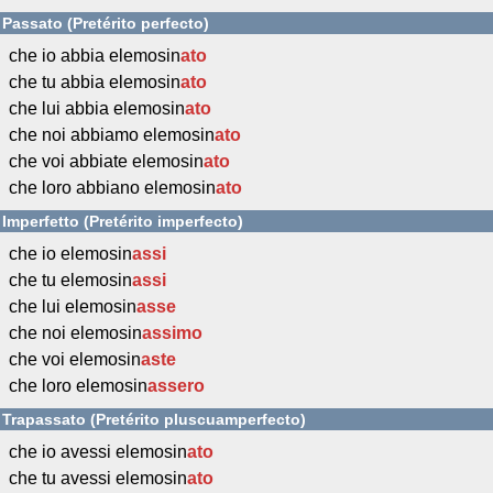
Passato (Pretérito perfecto)
che io abbia elemosin
ato
che tu abbia elemosin
ato
che lui abbia elemosin
ato
che noi abbiamo elemosin
ato
che voi abbiate elemosin
ato
che loro abbiano elemosin
ato
Imperfetto (Pretérito imperfecto)
che io elemosin
assi
che tu elemosin
assi
che lui elemosin
asse
che noi elemosin
assimo
che voi elemosin
aste
che loro elemosin
assero
Trapassato (Pretérito pluscuamperfecto)
che io avessi elemosin
ato
che tu avessi elemosin
ato