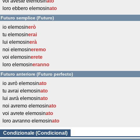
voi aveste elemosin
ato
loro ebbero elemosin
ato
Futuro semplice (Futuro)
io elemosin
erò
tu elemosin
erai
lui elemosin
erà
noi elemosin
eremo
voi elemosin
erete
loro elemosin
eranno
Futuro anteriore (Futuro perfecto)
io avrò elemosin
ato
tu avrai elemosin
ato
lui avrà elemosin
ato
noi avremo elemosin
ato
voi avrete elemosin
ato
loro avranno elemosin
ato
Condizionale (Condicional)