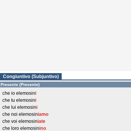
Congiuntivo (Subjuntivo)
Presente (Presente)
che io elemosin
i
che tu elemosin
i
che lui elemosin
i
che noi elemosin
iamo
che voi elemosin
iate
che loro elemosin
ino