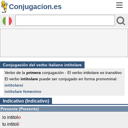
Conjugacion.es
Conjugación del verbo italiano intitolare
Verbo de la
primera
conjugación - El verbo intitolare es transitivo
El verbo
intitolare
puede ser conjugado en forma pronominal :
intitolarsi
intitolare femenino
Indicativo (Indicativo)
Presente (Presente)
io intitol
o
tu intitol
i