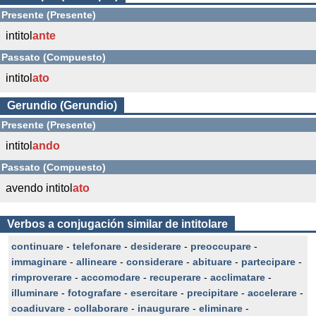
Presente (Presente)
intitol
ante
Passato (Compuesto)
intitol
ato
Gerundio (Gerundio)
Presente (Presente)
intitol
ando
Passato (Compuesto)
avendo intitol
ato
Verbos a conjugación similar de intitolare
continuare
-
telefonare
-
desiderare
-
preoccupare
-
immaginare
-
allineare
-
considerare
-
abituare
-
partecipare
-
rimproverare
-
accomodare
-
recuperare
-
acclimatare
-
illuminare
-
fotografare
-
esercitare
-
precipitare
-
accelerare
-
coadiuvare
-
collaborare
-
inaugurare
-
eliminare
-