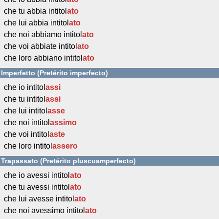
che tu abbia intitol
ato
che lui abbia intitol
ato
che noi abbiamo intitol
ato
che voi abbiate intitol
ato
che loro abbiano intitol
ato
Imperfetto (Pretérito imperfecto)
che io intitol
assi
che tu intitol
assi
che lui intitol
asse
che noi intitol
assimo
che voi intitol
aste
che loro intitol
assero
Trapassato (Pretérito pluscuamperfecto)
che io avessi intitol
ato
che tu avessi intitol
ato
che lui avesse intitol
ato
che noi avessimo intitol
ato