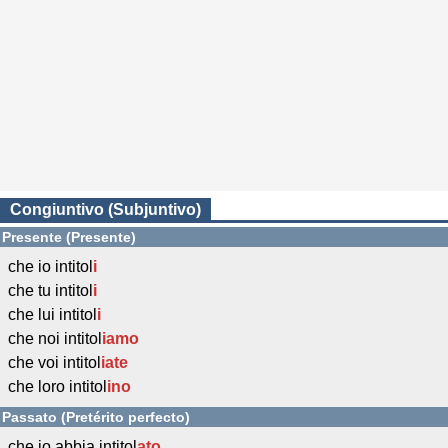
Congiuntivo (Subjuntivo)
Presente (Presente)
che io intitol
i
che tu intitol
i
che lui intitol
i
che noi intitol
iamo
che voi intitol
iate
che loro intitol
ino
Passato (Pretérito perfecto)
che io abbia intitol
ato