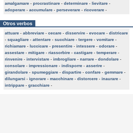
amalgamare
-
procrastinare
-
determinare
-
lievitare
-
adoperare
-
accumulare
-
perseverare
-
ricoverare
-
Otros verbos
attuare
-
abbreviare
-
cecare
-
disservire
-
evocare
-
districare
-
squagliare
-
attentare
-
succhiare
-
tergere
-
vomitare
-
richiamare
-
luccicare
-
presentire
-
intessere
-
odorare
-
assestare
-
mitigare
-
riassorbire
-
castigare
-
temperare
-
rinvenire
-
intervistare
-
imbrogliare
-
narrare
-
dondolare
-
consolare
-
impressionare
-
indisporre
-
asserire
-
girandolare
-
spumeggiare
-
dispartire
-
confare
-
gemmare
-
dilungarsi
-
ignorare
-
macchinare
-
distorcere
-
inaurare
-
intrippare
-
gracchiare
-