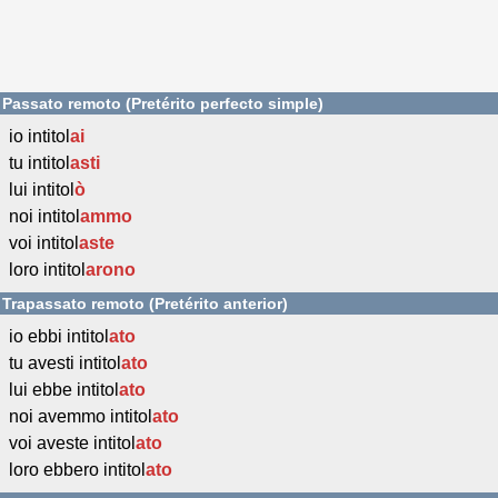
Passato remoto (Pretérito perfecto simple)
io intitol
ai
tu intitol
asti
lui intitol
ò
noi intitol
ammo
voi intitol
aste
loro intitol
arono
Trapassato remoto (Pretérito anterior)
io ebbi intitol
ato
tu avesti intitol
ato
lui ebbe intitol
ato
noi avemmo intitol
ato
voi aveste intitol
ato
loro ebbero intitol
ato