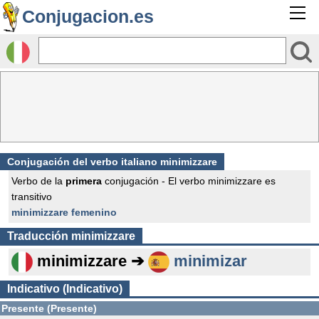
Conjugacion.es
Conjugación del verbo italiano minimizzare
Verbo de la
primera
conjugación - El verbo minimizzare es
transitivo
minimizzare femenino
Traducción
minimizzare
minimizzare ➔
minimizar
Indicativo (Indicativo)
Presente (Presente)