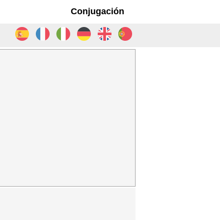
Conjugación