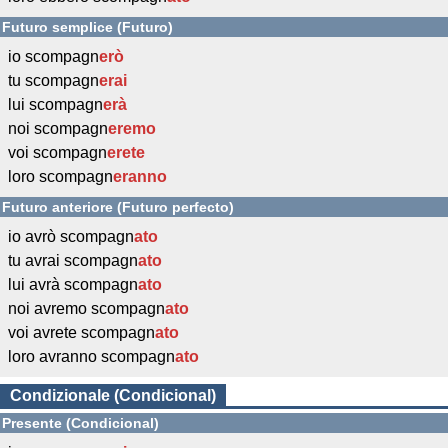
Futuro semplice (Futuro)
io scompagn
erò
tu scompagn
erai
lui scompagn
erà
noi scompagn
eremo
voi scompagn
erete
loro scompagn
eranno
Futuro anteriore (Futuro perfecto)
io avrò scompagn
ato
tu avrai scompagn
ato
lui avrà scompagn
ato
noi avremo scompagn
ato
voi avrete scompagn
ato
loro avranno scompagn
ato
Condizionale (Condicional)
Presente (Condicional)