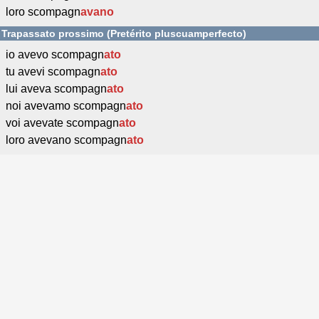
loro scompagn
avano
Trapassato prossimo (Pretérito pluscuamperfecto)
io avevo scompagn
ato
tu avevi scompagn
ato
lui aveva scompagn
ato
noi avevamo scompagn
ato
voi avevate scompagn
ato
loro avevano scompagn
ato