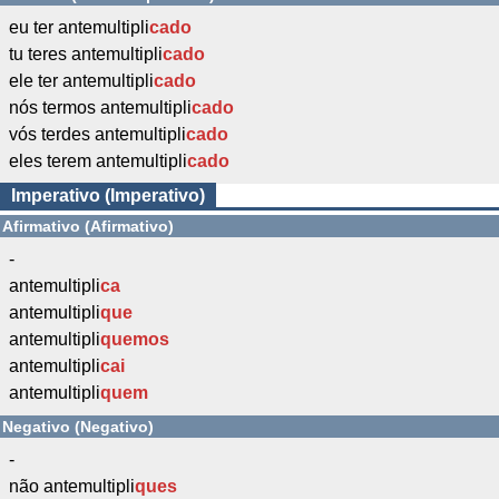
eu ter antemultipli
cado
tu teres antemultipli
cado
ele ter antemultipli
cado
nós termos antemultipli
cado
vós terdes antemultipli
cado
eles terem antemultipli
cado
Imperativo (Imperativo)
Afirmativo (Afirmativo)
-
antemultipli
ca
antemultipli
que
antemultipli
quemos
antemultipli
cai
antemultipli
quem
Negativo (Negativo)
-
não antemultipli
ques