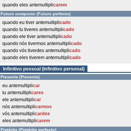
quando eles antemultipli
carem
Futuro composto (Futuro perfecto)
quando eu tiver antemultipli
cado
quando tu tiveres antemultipli
cado
quando ele tiver antemultipli
cado
quando nós tivermos antemultipli
cado
quando vós tiverdes antemultipli
cado
quando eles tiverem antemultipli
cado
Infinitivo pessoal (Infinitivo personal)
Presente (Presente)
eu antemultipli
car
tu antemultipli
cares
ele antemultipli
car
nós antemultipli
carmos
vós antemultipli
cardes
eles antemultipli
carem
Pretérito (Pretérito perfecto)