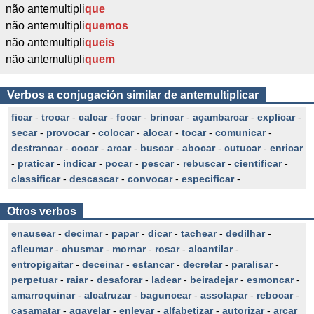
não antemultipli
que
não antemultipli
quemos
não antemultipli
queis
não antemultipli
quem
Verbos a conjugación similar de antemultiplicar
ficar
-
trocar
-
calcar
-
focar
-
brincar
-
açambarcar
-
explicar
-
secar
-
provocar
-
colocar
-
alocar
-
tocar
-
comunicar
-
destrancar
-
cocar
-
arcar
-
buscar
-
abocar
-
cutucar
-
enricar
-
praticar
-
indicar
-
pocar
-
pescar
-
rebuscar
-
cientificar
-
classificar
-
descascar
-
convocar
-
especificar
-
Otros verbos
enausear
-
decimar
-
papar
-
dicar
-
tachear
-
dedilhar
-
afleumar
-
chusmar
-
mornar
-
rosar
-
alcantilar
-
entropigaitar
-
deceinar
-
estancar
-
decretar
-
paralisar
-
perpetuar
-
raiar
-
desaforar
-
ladear
-
beiradejar
-
esmoncar
-
amarroquinar
-
alcatruzar
-
baguncear
-
assolapar
-
rebocar
-
casamatar
-
agavelar
-
enlevar
-
alfabetizar
-
autorizar
-
arcar