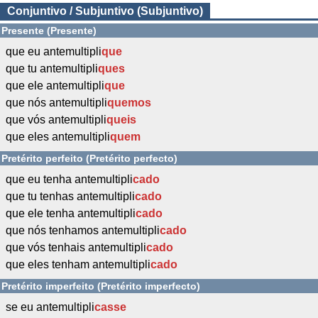
Conjuntivo / Subjuntivo (Subjuntivo)
Presente (Presente)
que eu antemultipli
que
que tu antemultipli
ques
que ele antemultipli
que
que nós antemultipli
quemos
que vós antemultipli
queis
que eles antemultipli
quem
Pretérito perfeito (Pretérito perfecto)
que eu tenha antemultipli
cado
que tu tenhas antemultipli
cado
que ele tenha antemultipli
cado
que nós tenhamos antemultipli
cado
que vós tenhais antemultipli
cado
que eles tenham antemultipli
cado
Pretérito imperfeito (Pretérito imperfecto)
se eu antemultipli
casse