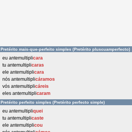
Pretérito mais-que-perfeito simples (Pretérito pluscuamperfecto)
eu antemultipli
cara
tu antemultipli
caras
ele antemultipli
cara
nós antemultipli
cáramos
vós antemultipli
cáreis
eles antemultipli
caram
Pretérito perfeito simples (Pretérito perfecto simple)
eu antemultipli
quei
tu antemultipli
caste
ele antemultipli
cou