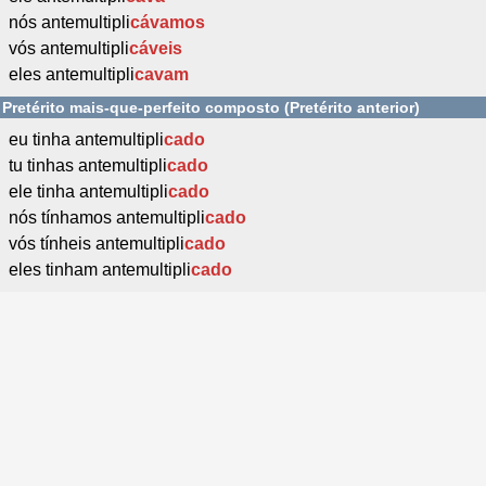
nós antemultipli
cávamos
vós antemultipli
cáveis
eles antemultipli
cavam
Pretérito mais-que-perfeito composto (Pretérito anterior)
eu tinha antemultipli
cado
tu tinhas antemultipli
cado
ele tinha antemultipli
cado
nós tínhamos antemultipli
cado
vós tínheis antemultipli
cado
eles tinham antemultipli
cado