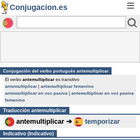
Conjugacion.es
Conjugación del verbo portugués antemultiplicar
El verbo
antemultiplicar
es transitivo
antemultiplicar
|
antemultiplicar femenino
antemultiplicar en voz pasiva
|
antemultiplicar en voz pasiva
femenino
Traducción
antemultiplicar
antemultiplicar ➔
temporizar
Indicativo (Indicativo)