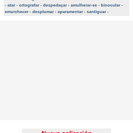
-
atar
-
ortografar
-
despedaçar
-
amulherar-se
-
binocular
-
emurchecer
-
desplumar
-
aparamentar
-
santiguar
-