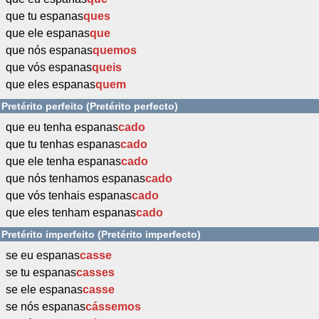
que tu espanas
ques
que ele espanas
que
que nós espanas
quemos
que vós espanas
queis
que eles espanas
quem
Pretérito perfeito (Pretérito perfecto)
que eu tenha espanas
cado
que tu tenhas espanas
cado
que ele tenha espanas
cado
que nós tenhamos espanas
cado
que vós tenhais espanas
cado
que eles tenham espanas
cado
Pretérito imperfeito (Pretérito imperfecto)
se eu espanas
casse
se tu espanas
casses
se ele espanas
casse
se nós espanas
cássemos