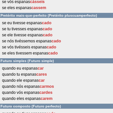
se vós espanas
cásseis
se eles espanas
cassem
Pretérito mais-que-perfeito (Pretérito pluscuamperfecto)
se eu tivesse espanas
cado
se tu tivesses espanas
cado
se ele tivesse espanas
cado
se nós tivéssemos espanas
cado
se vós tivésseis espanas
cado
se eles tivessem espanas
cado
Futuro simples (Futuro simple)
quando eu espanas
car
quando tu espanas
cares
quando ele espanas
car
quando nós espanas
carmos
quando vós espanas
cardes
quando eles espanas
carem
Futuro composto (Futuro perfecto)