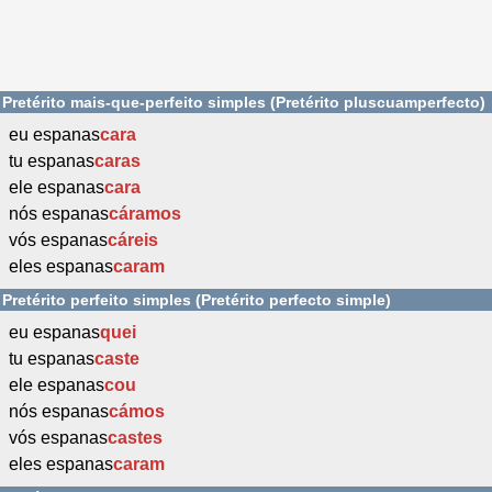
Pretérito mais-que-perfeito simples (Pretérito pluscuamperfecto)
eu espanas
cara
tu espanas
caras
ele espanas
cara
nós espanas
cáramos
vós espanas
cáreis
eles espanas
caram
Pretérito perfeito simples (Pretérito perfecto simple)
eu espanas
quei
tu espanas
caste
ele espanas
cou
nós espanas
cámos
vós espanas
castes
eles espanas
caram