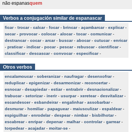
não espanas
quem
Verbos a conjugación similar de espanascar
ficar
-
trocar
-
calcar
-
focar
-
brincar
-
açambarcar
-
explicar
-
secar
-
provocar
-
colocar
-
alocar
-
tocar
-
comunicar
-
destrancar
-
cocar
-
arcar
-
buscar
-
abocar
-
cutucar
-
enricar
-
praticar
-
indicar
-
pocar
-
pescar
-
rebuscar
-
cientificar
-
classificar
-
descascar
-
convocar
-
especificar
-
Otros verbos
encalamoucar
-
soberanizar
-
naufragar
-
desenxofrar
-
reduplicar
-
epigenizar
-
desarmonizar
-
reconcertar
-
esnocar
-
desapiedar
-
estiar
-
entrabrir
-
desnacionalizar
-
trabucar
-
setorizar
-
inerir
-
usurpar
-
xeretear
-
desvitalizar
-
escandescer
-
esbandeirar
-
engalinhar
-
assobarbar
-
desmurar
-
homiliar
-
papaguear
-
maiusculizar
-
espaldear
-
espiguilhar
-
enrodelar
-
despear
-
nimbar
-
bisbilhotar
-
escabrear
-
enripar
-
depenar
-
malhar
-
controlar
-
garrear
-
torpedear
-
acajadar
-
moitar-se
-