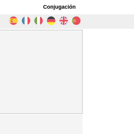
Conjugación