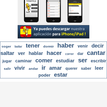
haber
tener
decir
venir
coger
dormir
bailar
cantar
hacer
saltar
ver
hablar
dar
correr
ser
comer
estudiar
caminar
escribir
jugar
ir
vivir
amar
leer
querer
saber
salir
andar
estar
poder