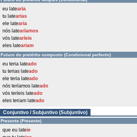
eu late
aria
tu late
arias
ele late
aria
nós late
aríamos
vós late
aríeis
eles late
ariam
Futuro do pretérito composto (Condicional perfecto)
eu teria late
ado
tu terias late
ado
ele teria late
ado
nós teríamos late
ado
vós teríeis late
ado
eles teriam late
ado
Conjuntivo / Subjuntivo (Subjuntivo)
Presente (Presente)
que eu late
ie