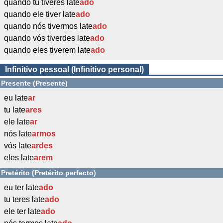
quando tu tiveres late
ado
quando ele tiver late
ado
quando nós tivermos late
ado
quando vós tiverdes late
ado
quando eles tiverem late
ado
Infinitivo pessoal (Infinitivo personal)
Presente (Presente)
eu late
ar
tu late
ares
ele late
ar
nós late
armos
vós late
ardes
eles late
arem
Pretérito (Pretérito perfecto)
eu ter late
ado
tu teres late
ado
ele ter late
ado