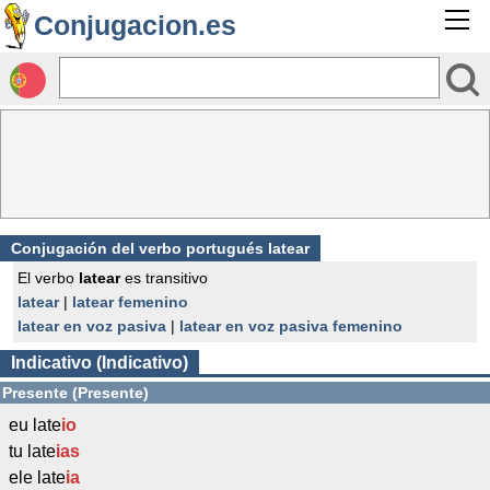
Conjugacion.es
Conjugación del verbo portugués latear
El verbo
latear
es transitivo
latear
|
latear femenino
latear en voz pasiva
|
latear en voz pasiva femenino
Indicativo (Indicativo)
Presente (Presente)
eu late
io
tu late
ias
ele late
ia