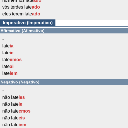
nós termos late
ado
vós terdes late
ado
eles terem late
ado
Imperativo (Imperativo)
Afirmativo (Afirmativo)
-
late
ia
late
ie
late
emos
late
ai
late
iem
Negativo (Negativo)
-
não late
ies
não late
ie
não late
emos
não late
eis
não late
iem