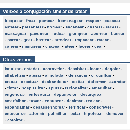
Verbos a conjugación similar de latear
bloquear
-
frear
-
pentear
-
homenagear
-
mapear
-
passear
-
estrear
-
presentear
-
nomear
-
sacanear
-
chatear
-
recear
-
massagear
-
pavonear
-
rodear
-
grampear
-
aperrear
-
basear
-
parear
-
gear
-
hastear
-
arrodear
-
trapacear
-
ratear
-
carrear
-
manusear
-
chavear
-
atear
-
facear
-
cear
-
Otros verbos
latinizar
-
enfadar
-
acotovelar
-
desabitar
-
lacrar
-
degolar
-
alfabetizar
-
atesar
-
almofadar
-
derrancar
-
circunfluir
-
crenar
-
excetuar
-
desbandeirar
-
recitar
-
deformar
-
azoretar
-
tintar
-
hospitalizar
-
apurar
-
racionalizar
-
amarulhar
-
engendrar
-
entesourar
-
depauperar
-
desarquear
-
amarfalhar
-
trovar
-
enausear
-
decimar
-
teclear
-
esbandalhar
-
desassenhorear
-
terrificar
-
conscrever
-
entecar-se
-
adormir
-
palmilhar
-
pelar
-
hipotecar
-
demover
-
estoirar
-