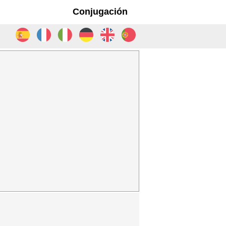
Conjugación