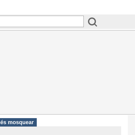
ués mosquear