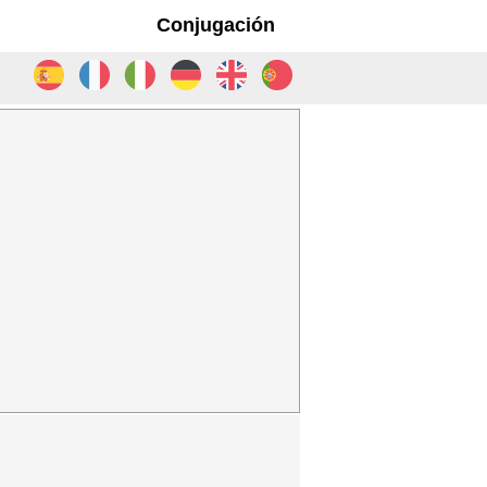
Conjugación