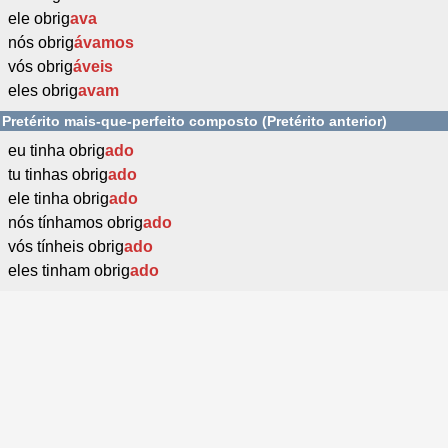
ele obrig
ava
nós obrig
ávamos
vós obrig
áveis
eles obrig
avam
Pretérito mais-que-perfeito composto (Pretérito anterior)
eu tinha obrig
ado
tu tinhas obrig
ado
ele tinha obrig
ado
nós tínhamos obrig
ado
vós tínheis obrig
ado
eles tinham obrig
ado