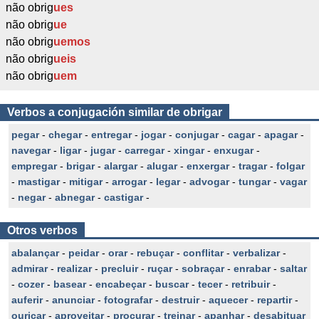
não obrig
ues
não obrig
ue
não obrig
uemos
não obrig
ueis
não obrig
uem
Verbos a conjugación similar de obrigar
pegar
-
chegar
-
entregar
-
jogar
-
conjugar
-
cagar
-
apagar
-
navegar
-
ligar
-
jugar
-
carregar
-
xingar
-
enxugar
-
empregar
-
brigar
-
alargar
-
alugar
-
enxergar
-
tragar
-
folgar
-
mastigar
-
mitigar
-
arrogar
-
legar
-
advogar
-
tungar
-
vagar
-
negar
-
abnegar
-
castigar
-
Otros verbos
abalançar
-
peidar
-
orar
-
rebuçar
-
conflitar
-
verbalizar
-
admirar
-
realizar
-
precluir
-
ruçar
-
sobraçar
-
enrabar
-
saltar
-
cozer
-
basear
-
encabeçar
-
buscar
-
tecer
-
retribuir
-
auferir
-
anunciar
-
fotografar
-
destruir
-
aquecer
-
repartir
-
ouriçar
-
aproveitar
-
procurar
-
treinar
-
apanhar
-
desabituar