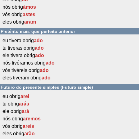
nós obrig
ámos
vós obrig
astes
eles obrig
aram
Pretérito mais-que-perfeito anterior
eu tivera obrig
ado
tu tiveras obrig
ado
ele tivera obrig
ado
nós tivéramos obrig
ado
vós tivéreis obrig
ado
eles tiveram obrig
ado
Futuro do presente simples (Futuro simple)
eu obrig
arei
tu obrig
arás
ele obrig
ará
nós obrig
aremos
vós obrig
areis
eles obrig
arão