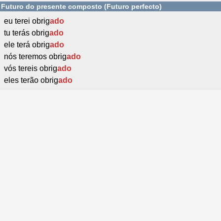
Futuro do presente composto (Futuro perfecto)
eu terei obrig
ado
tu terás obrig
ado
ele terá obrig
ado
nós teremos obrig
ado
vós tereis obrig
ado
eles terão obrig
ado