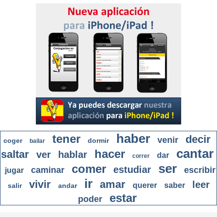
haber
tener
decir
venir
coger
dormir
bailar
cantar
hacer
saltar
ver
hablar
dar
correr
ser
comer
estudiar
caminar
escribir
jugar
ir
vivir
amar
leer
querer
saber
salir
andar
estar
poder