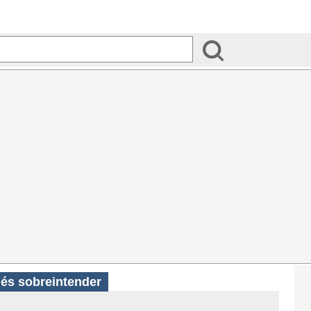
és sobreintender