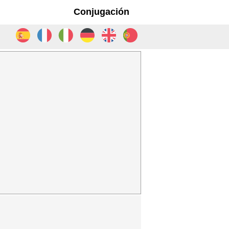
Conjugación