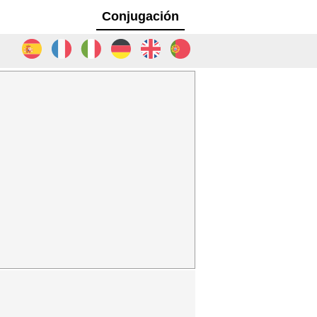
Conjugación