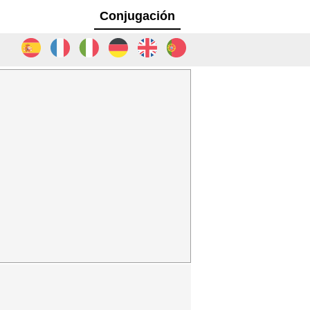
Conjugación