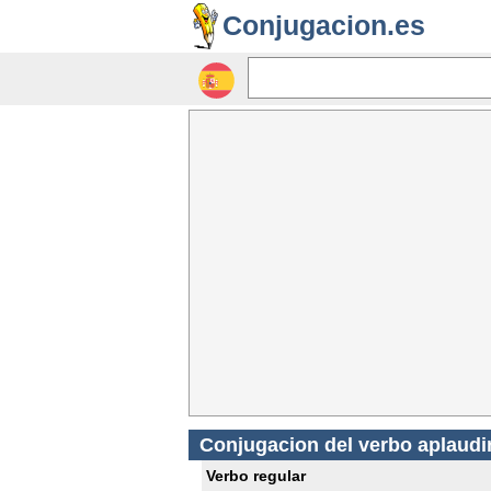
Conjugacion.es
Conjugacion del verbo aplaudi
Verbo regular