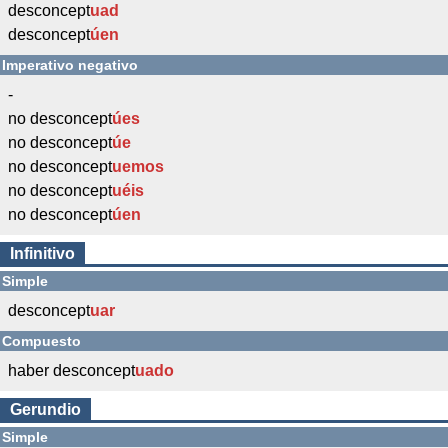
desconcept
uad
desconcept
úen
Imperativo negativo
-
no desconcept
úes
no desconcept
úe
no desconcept
uemos
no desconcept
uéis
no desconcept
úen
Infinitivo
Simple
desconcept
uar
Compuesto
haber desconcept
uado
Gerundio
Simple