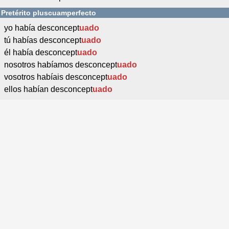
Pretérito pluscuamperfecto
yo había desconcept
uado
tú habías desconcept
uado
él había desconcept
uado
nosotros habíamos desconcept
uado
vosotros habíais desconcept
uado
ellos habían desconcept
uado