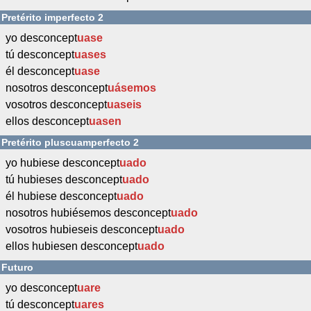
Pretérito imperfecto 2
yo desconcept
uase
tú desconcept
uases
él desconcept
uase
nosotros desconcept
uásemos
vosotros desconcept
uaseis
ellos desconcept
uasen
Pretérito pluscuamperfecto 2
yo hubiese desconcept
uado
tú hubieses desconcept
uado
él hubiese desconcept
uado
nosotros hubiésemos desconcept
uado
vosotros hubieseis desconcept
uado
ellos hubiesen desconcept
uado
Futuro
yo desconcept
uare
tú desconcept
uares