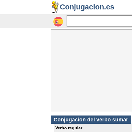
Conjugacion.es
Conjugacion del verbo sumar
Verbo regular