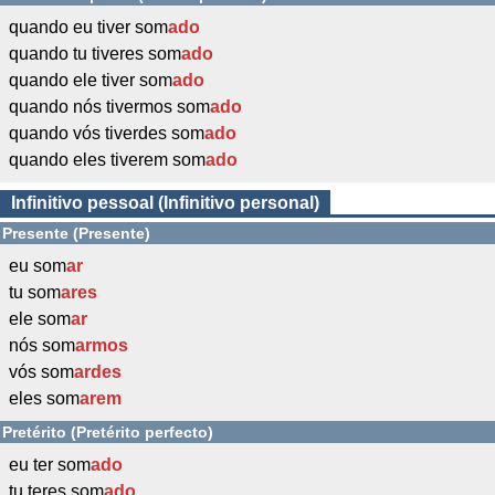
quando eu tiver som
ado
quando tu tiveres som
ado
quando ele tiver som
ado
quando nós tivermos som
ado
quando vós tiverdes som
ado
quando eles tiverem som
ado
Infinitivo pessoal (Infinitivo personal)
Presente (Presente)
eu som
ar
tu som
ares
ele som
ar
nós som
armos
vós som
ardes
eles som
arem
Pretérito (Pretérito perfecto)
eu ter som
ado
tu teres som
ado