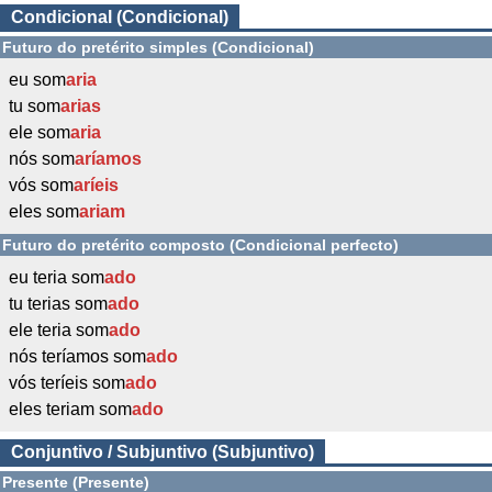
Condicional (Condicional)
Futuro do pretérito simples (Condicional)
eu som
aria
tu som
arias
ele som
aria
nós som
aríamos
vós som
aríeis
eles som
ariam
Futuro do pretérito composto (Condicional perfecto)
eu teria som
ado
tu terias som
ado
ele teria som
ado
nós teríamos som
ado
vós teríeis som
ado
eles teriam som
ado
Conjuntivo / Subjuntivo (Subjuntivo)
Presente (Presente)