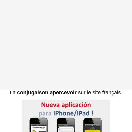
La
conjugaison apercevoir
sur le site français.