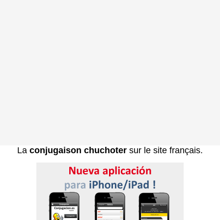
La
conjugaison chuchoter
sur le site français.