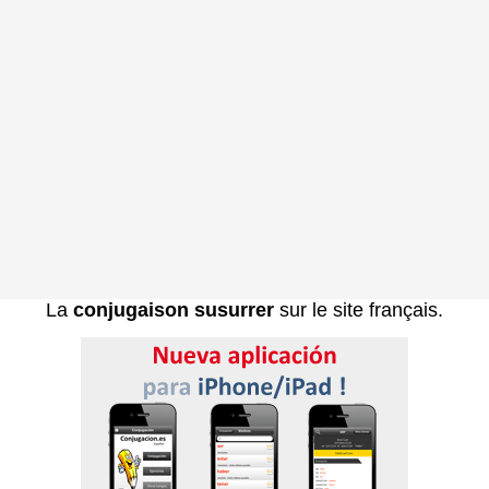
La
conjugaison susurrer
sur le site français.