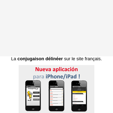
La
conjugaison délinéer
sur le site français.