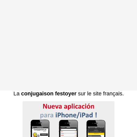
La
conjugaison festoyer
sur le site français.