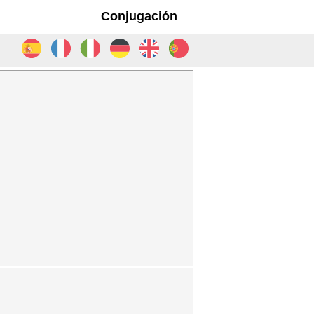
Conjugación