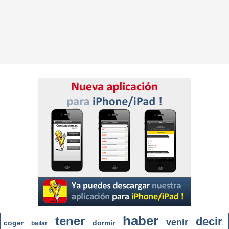
haber
tener
decir
venir
coger
dormir
bailar