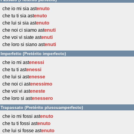
che io mi sia ast
enuto
che tu ti sia ast
enuto
che lui si sia ast
enuto
che noi ci siamo ast
enuti
che voi vi siate ast
enuti
che loro si siano ast
enuti
Imperfetto (Pretérito imperfecto)
che io mi ast
enessi
che tu ti ast
enessi
che lui si ast
enesse
che noi ci ast
enessimo
che voi vi ast
eneste
che loro si ast
enessero
Trapassato (Pretérito pluscuamperfecto)
che io mi fossi ast
enuto
che tu ti fossi ast
enuto
che lui si fosse ast
enuto