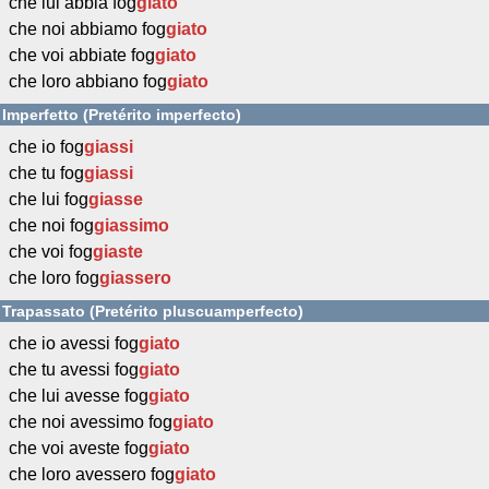
che lui abbia fog
giato
che noi abbiamo fog
giato
che voi abbiate fog
giato
che loro abbiano fog
giato
Imperfetto (Pretérito imperfecto)
che io fog
giassi
che tu fog
giassi
che lui fog
giasse
che noi fog
giassimo
che voi fog
giaste
che loro fog
giassero
Trapassato (Pretérito pluscuamperfecto)
che io avessi fog
giato
che tu avessi fog
giato
che lui avesse fog
giato
che noi avessimo fog
giato
che voi aveste fog
giato
che loro avessero fog
giato