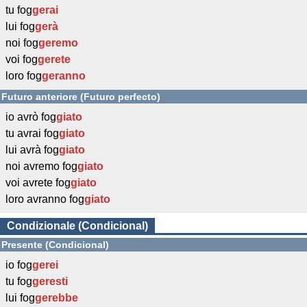
tu fog
gerai
lui fog
gerà
noi fog
geremo
voi fog
gerete
loro fog
geranno
Futuro anteriore (Futuro perfecto)
io avrò fog
giato
tu avrai fog
giato
lui avrà fog
giato
noi avremo fog
giato
voi avrete fog
giato
loro avranno fog
giato
Condizionale (Condicional)
Presente (Condicional)
io fog
gerei
tu fog
geresti
lui fog
gerebbe