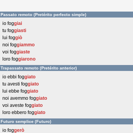
Passato remoto (Pretérito perfecto simple)
io fog
giai
tu fog
giasti
lui fog
giò
noi fog
giammo
voi fog
giaste
loro fog
giarono
Trapassato remoto (Pretérito anterior)
io ebbi fog
giato
tu avesti fog
giato
lui ebbe fog
giato
noi avemmo fog
giato
voi aveste fog
giato
loro ebbero fog
giato
Futuro semplice (Futuro)
io fog
gerò