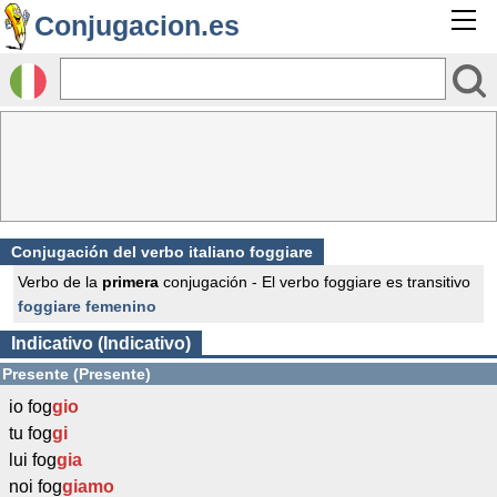
Conjugacion.es
Conjugación del verbo italiano foggiare
Verbo de la
primera
conjugación - El verbo foggiare es transitivo
foggiare femenino
Indicativo (Indicativo)
Presente (Presente)
io fog
gio
tu fog
gi
lui fog
gia
noi fog
giamo