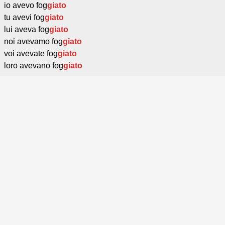
io avevo fog
giato
tu avevi fog
giato
lui aveva fog
giato
noi avevamo fog
giato
voi avevate fog
giato
loro avevano fog
giato