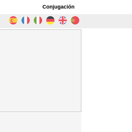
Conjugación