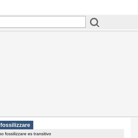
fossilizzare
o fossilizzare es transitivo