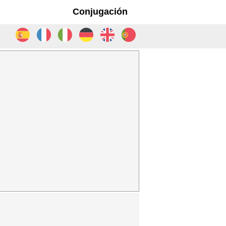
Conjugación