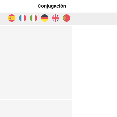
Conjugación