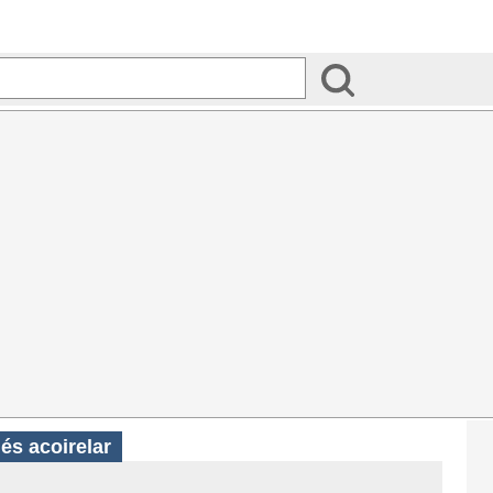
és acoirelar