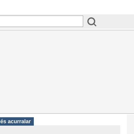
és acurralar