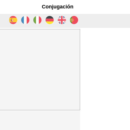
Conjugación