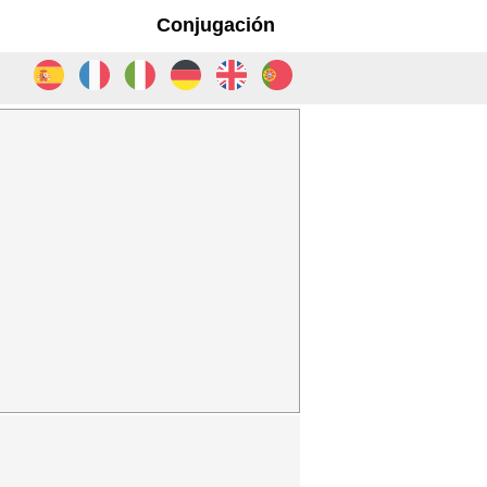
Conjugación