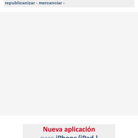
republicanizar
-
mercanciar
-