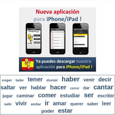
haber
tener
decir
venir
coger
dormir
bailar
cantar
hacer
saltar
ver
hablar
dar
correr
ser
comer
estudiar
caminar
escribir
jugar
ir
vivir
amar
leer
querer
saber
salir
andar
estar
poder