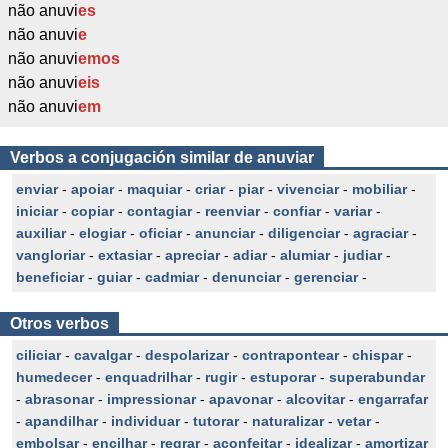
não anuvi
es
não anuvi
e
não anuvi
emos
não anuvi
eis
não anuvi
em
Verbos a conjugación similar de anuviar
enviar
-
apoiar
-
maquiar
-
criar
-
piar
-
vivenciar
-
mobiliar
-
iniciar
-
copiar
-
contagiar
-
reenviar
-
confiar
-
variar
-
auxiliar
-
elogiar
-
oficiar
-
anunciar
-
diligenciar
-
agraciar
-
vangloriar
-
extasiar
-
apreciar
-
adiar
-
alumiar
-
judiar
-
beneficiar
-
guiar
-
cadmiar
-
denunciar
-
gerenciar
-
Otros verbos
ciliciar
-
cavalgar
-
despolarizar
-
contrapontear
-
chispar
-
humedecer
-
enquadrilhar
-
rugir
-
estuporar
-
superabundar
-
abrasonar
-
impressionar
-
apavonar
-
alcovitar
-
engarrafar
-
apandilhar
-
individuar
-
tutorar
-
naturalizar
-
vetar
-
embolsar
-
encilhar
-
regrar
-
aconfeitar
-
idealizar
-
amortizar