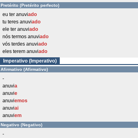
Pretérito (Pretérito perfecto)
eu ter anuvi
ado
tu teres anuvi
ado
ele ter anuvi
ado
nós termos anuvi
ado
vós terdes anuvi
ado
eles terem anuvi
ado
Imperativo (Imperativo)
Afirmativo (Afirmativo)
-
anuvi
a
anuvi
e
anuvi
emos
anuvi
ai
anuvi
em
Negativo (Negativo)
-