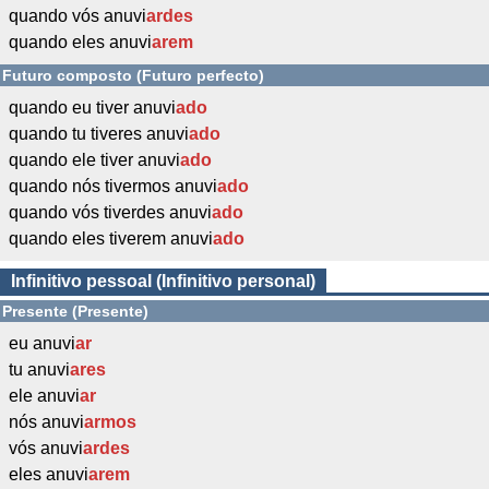
quando vós anuvi
ardes
quando eles anuvi
arem
Futuro composto (Futuro perfecto)
quando eu tiver anuvi
ado
quando tu tiveres anuvi
ado
quando ele tiver anuvi
ado
quando nós tivermos anuvi
ado
quando vós tiverdes anuvi
ado
quando eles tiverem anuvi
ado
Infinitivo pessoal (Infinitivo personal)
Presente (Presente)
eu anuvi
ar
tu anuvi
ares
ele anuvi
ar
nós anuvi
armos
vós anuvi
ardes
eles anuvi
arem