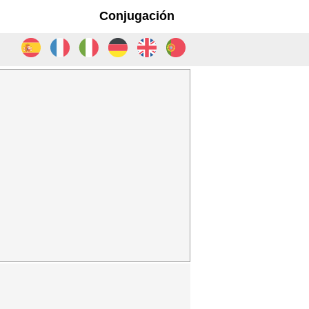
Conjugación