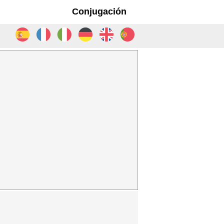
Conjugación