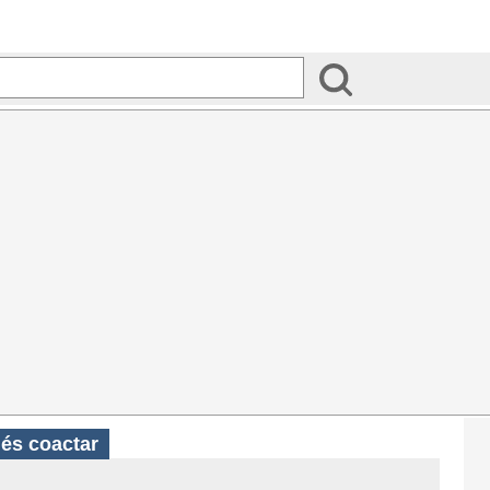
és coactar