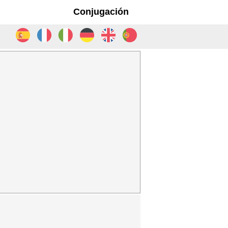
Conjugación