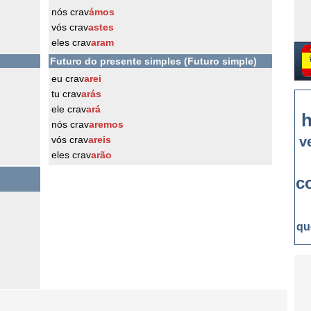
nós crav
ámos
vós crav
astes
eles crav
aram
Futuro do presente simples (Futuro simple)
eu crav
arei
tu crav
arás
ele crav
ará
h
nós crav
aremos
vós crav
areis
v
eles crav
arão
c
qu