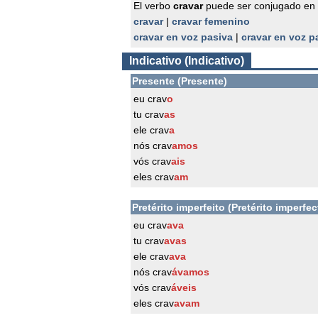
El verbo
cravar
puede ser conjugado en 
cravar
|
cravar femenino
cravar en voz pasiva
|
cravar en voz p
Indicativo (Indicativo)
Presente (Presente)
eu crav
o
tu crav
as
ele crav
a
nós crav
amos
vós crav
ais
eles crav
am
Pretérito imperfeito (Pretérito imperfec
eu crav
ava
tu crav
avas
ele crav
ava
nós crav
ávamos
vós crav
áveis
eles crav
avam