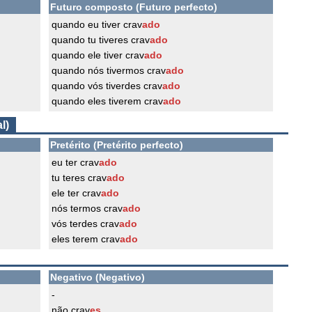
Futuro composto (Futuro perfecto)
quando eu tiver crav
ado
quando tu tiveres crav
ado
quando ele tiver crav
ado
quando nós tivermos crav
ado
quando vós tiverdes crav
ado
quando eles tiverem crav
ado
l)
Pretérito (Pretérito perfecto)
eu ter crav
ado
tu teres crav
ado
ele ter crav
ado
nós termos crav
ado
vós terdes crav
ado
eles terem crav
ado
Negativo (Negativo)
-
não crav
es