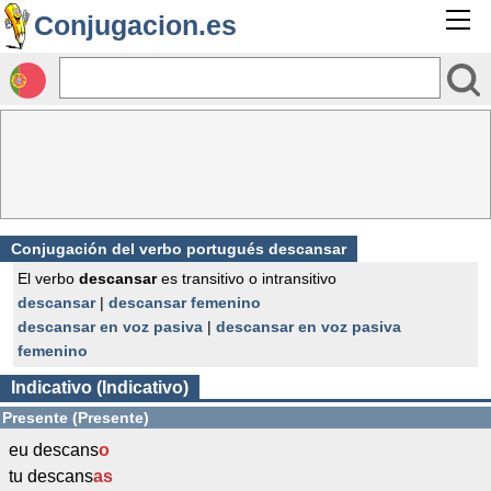
Conjugacion.es
Conjugación del verbo portugués descansar
El verbo
descansar
es transitivo o intransitivo
descansar
|
descansar femenino
descansar en voz pasiva
|
descansar en voz pasiva
femenino
Indicativo (Indicativo)
Presente (Presente)
eu descans
o
tu descans
as