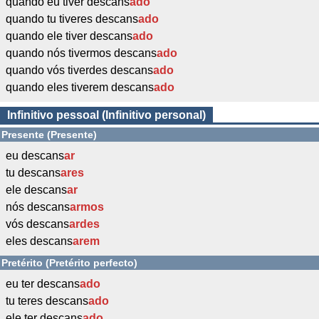
quando eu tiver descans
ado
quando tu tiveres descans
ado
quando ele tiver descans
ado
quando nós tivermos descans
ado
quando vós tiverdes descans
ado
quando eles tiverem descans
ado
Infinitivo pessoal (Infinitivo personal)
Presente (Presente)
eu descans
ar
tu descans
ares
ele descans
ar
nós descans
armos
vós descans
ardes
eles descans
arem
Pretérito (Pretérito perfecto)
eu ter descans
ado
tu teres descans
ado
ele ter descans
ado