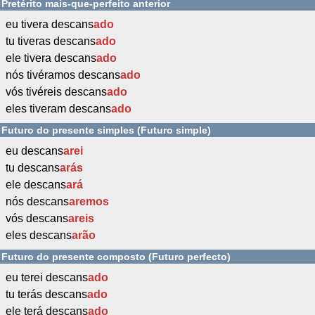
Pretérito mais-que-perfeito anterior
eu tivera descans
ado
tu tiveras descans
ado
ele tivera descans
ado
nós tivéramos descans
ado
vós tivéreis descans
ado
eles tiveram descans
ado
Futuro do presente simples (Futuro simple)
eu descans
arei
tu descans
arás
ele descans
ará
nós descans
aremos
vós descans
areis
eles descans
arão
Futuro do presente composto (Futuro perfecto)
eu terei descans
ado
tu terás descans
ado
ele terá descans
ado