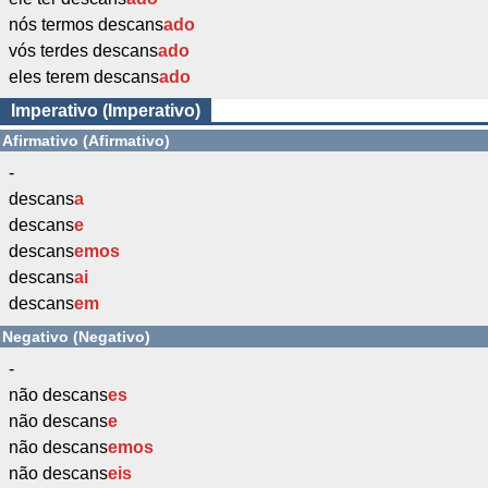
nós termos descans
ado
vós terdes descans
ado
eles terem descans
ado
Imperativo (Imperativo)
Afirmativo (Afirmativo)
-
descans
a
descans
e
descans
emos
descans
ai
descans
em
Negativo (Negativo)
-
não descans
es
não descans
e
não descans
emos
não descans
eis