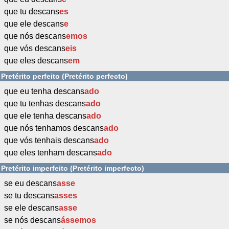
que tu descans
es
que ele descans
e
que nós descans
emos
que vós descans
eis
que eles descans
em
Pretérito perfeito (Pretérito perfecto)
que eu tenha descans
ado
que tu tenhas descans
ado
que ele tenha descans
ado
que nós tenhamos descans
ado
que vós tenhais descans
ado
que eles tenham descans
ado
Pretérito imperfeito (Pretérito imperfecto)
se eu descans
asse
se tu descans
asses
se ele descans
asse
se nós descans
ássemos