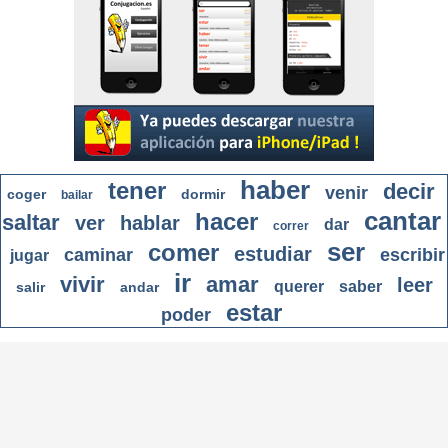
haber
tener
decir
venir
coger
dormir
bailar
cantar
hacer
saltar
ver
hablar
dar
correr
ser
comer
estudiar
caminar
escribir
jugar
ir
vivir
amar
leer
querer
saber
salir
andar
estar
poder