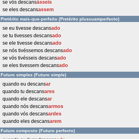
se vós descans
ásseis
se eles descans
assem
Pretérito mais-que-perfeito (Pretérito pluscuamperfecto)
se eu tivesse descans
ado
se tu tivesses descans
ado
se ele tivesse descans
ado
se nós tivéssemos descans
ado
se vós tivésseis descans
ado
se eles tivessem descans
ado
Futuro simples (Futuro simple)
quando eu descans
ar
quando tu descans
ares
quando ele descans
ar
quando nós descans
armos
quando vós descans
ardes
quando eles descans
arem
Futuro composto (Futuro perfecto)