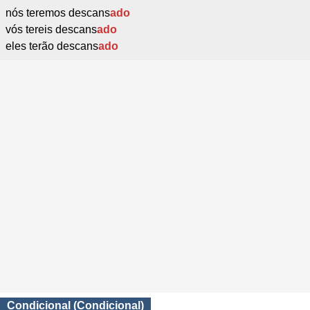
nós teremos descans
ado
vós tereis descans
ado
eles terão descans
ado
Condicional (Condicional)