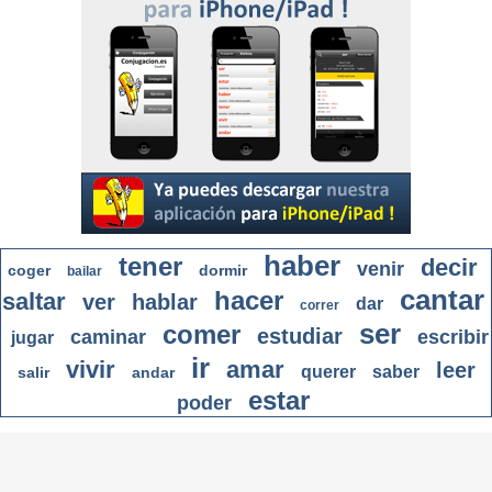
haber
tener
decir
venir
coger
dormir
bailar
cantar
hacer
saltar
ver
hablar
dar
correr
ser
comer
estudiar
caminar
escribir
jugar
ir
vivir
amar
leer
querer
saber
salir
andar
estar
poder