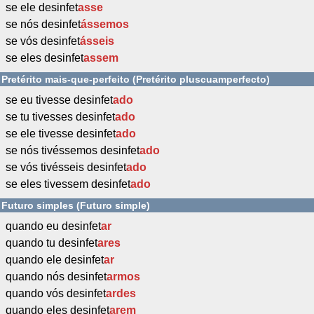
se ele desinfet
asse
se nós desinfet
ássemos
se vós desinfet
ásseis
se eles desinfet
assem
Pretérito mais-que-perfeito (Pretérito pluscuamperfecto)
se eu tivesse desinfet
ado
se tu tivesses desinfet
ado
se ele tivesse desinfet
ado
se nós tivéssemos desinfet
ado
se vós tivésseis desinfet
ado
se eles tivessem desinfet
ado
Futuro simples (Futuro simple)
quando eu desinfet
ar
quando tu desinfet
ares
quando ele desinfet
ar
quando nós desinfet
armos
quando vós desinfet
ardes
quando eles desinfet
arem