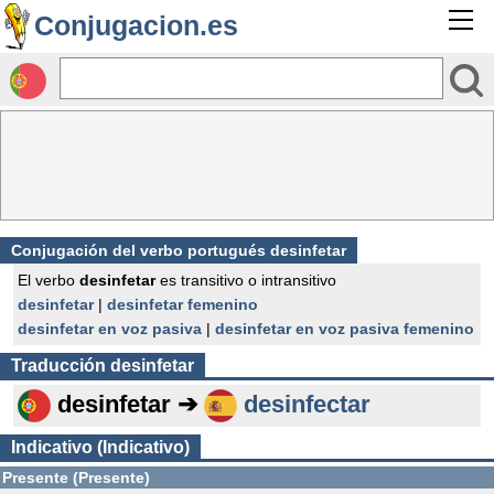
Conjugacion.es
Conjugación del verbo portugués desinfetar
El verbo
desinfetar
es transitivo o intransitivo
desinfetar
|
desinfetar femenino
desinfetar en voz pasiva
|
desinfetar en voz pasiva femenino
Traducción
desinfetar
desinfetar ➔
desinfectar
Indicativo (Indicativo)
Presente (Presente)