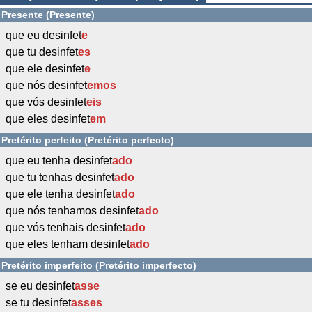
Presente (Presente)
que eu desinfet
e
que tu desinfet
es
que ele desinfet
e
que nós desinfet
emos
que vós desinfet
eis
que eles desinfet
em
Pretérito perfeito (Pretérito perfecto)
que eu tenha desinfet
ado
que tu tenhas desinfet
ado
que ele tenha desinfet
ado
que nós tenhamos desinfet
ado
que vós tenhais desinfet
ado
que eles tenham desinfet
ado
Pretérito imperfeito (Pretérito imperfecto)
se eu desinfet
asse
se tu desinfet
asses