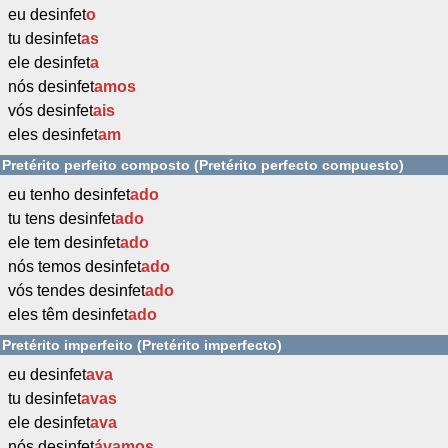
eu desinfet
o
tu desinfet
as
ele desinfet
a
nós desinfet
amos
vós desinfet
ais
eles desinfet
am
Pretérito perfeito composto (Pretérito perfecto compuesto)
eu tenho desinfet
ado
tu tens desinfet
ado
ele tem desinfet
ado
nós temos desinfet
ado
vós tendes desinfet
ado
eles têm desinfet
ado
Pretérito imperfeito (Pretérito imperfecto)
eu desinfet
ava
tu desinfet
avas
ele desinfet
ava
nós desinfet
ávamos