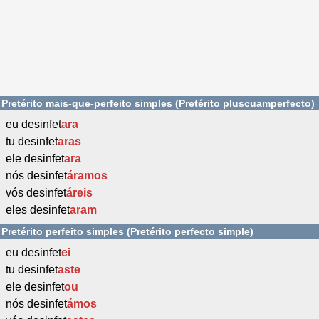
Pretérito mais-que-perfeito simples (Pretérito pluscuamperfecto)
eu desinfet
ara
tu desinfet
aras
ele desinfet
ara
nós desinfet
áramos
vós desinfet
áreis
eles desinfet
aram
Pretérito perfeito simples (Pretérito perfecto simple)
eu desinfet
ei
tu desinfet
aste
ele desinfet
ou
nós desinfet
ámos